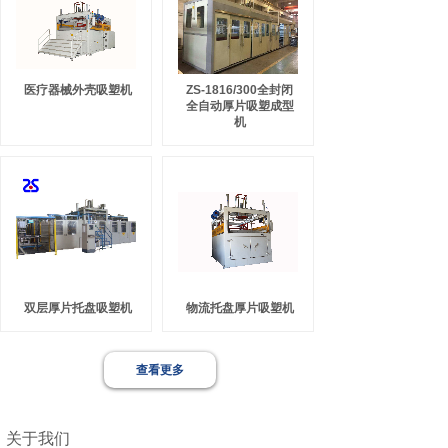
医疗器械外壳吸塑机
ZS-1816/300全封闭
全自动厚片吸塑成型
机
双层厚片托盘吸塑机
物流托盘厚片吸塑机
查看更多
关于我们