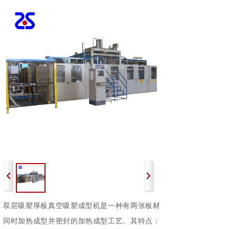
双层吸塑厚板真空吸塑成型机是一种有两张板材
同时加热成型并密封的加热成型工艺。其特点：