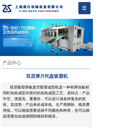
产品中心
双层厚片托盘吸塑机
双层吸塑厚板真空吸塑成型机是一种有两张板材
同时加热成型并密封的加热成型工艺。其特点：产品
中空、强度高、重量轻，可以设计成各种复杂的形
状。其优势：产品单价成本低、生产周期快、模具费
用低，可以根据需要选择不同颜色和种类，也可以根
据需要自由选择阴阳模组和模具。