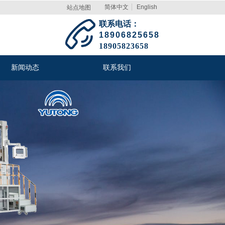
简体中文
English
站点地图
，精密注塑，汽车零部件、卫浴洁具，箱包灯饰，广告标牌，器械（电器）外壳及内胆、
联系电话：
18906825658
18905823658
新闻动态
联系我们