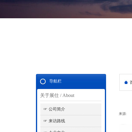
导航栏
关于展仕 /
About
☞ 公司简介
来源:
|
☞ 来访路线