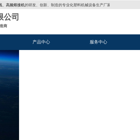
、高频熔接机
的研发、创新、制造的专业化塑料机械设备生产厂家。产品广泛应用于吸塑
限公司
造商
产品中心
服务中心